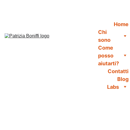
Home
Chi 
sono
Come 
posso 
aiutarti?
Contatti
Blog
Labs